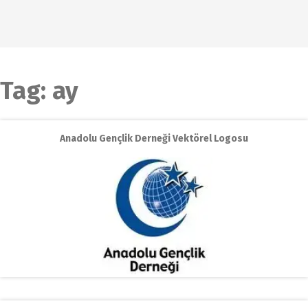
Tag:
ay
Anadolu Gençlik Derneği Vektörel Logosu