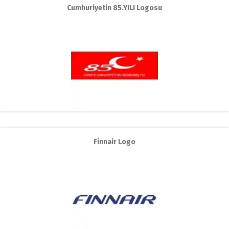
Cumhuriyetin 85.YILI Logosu
Finnair Logo