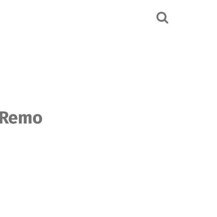
e Remo