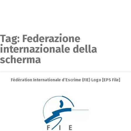
Tag:
Federazione
internazionale della
scherma
Fédération Internationale d’Escrime (FIE) Logo [EPS File]