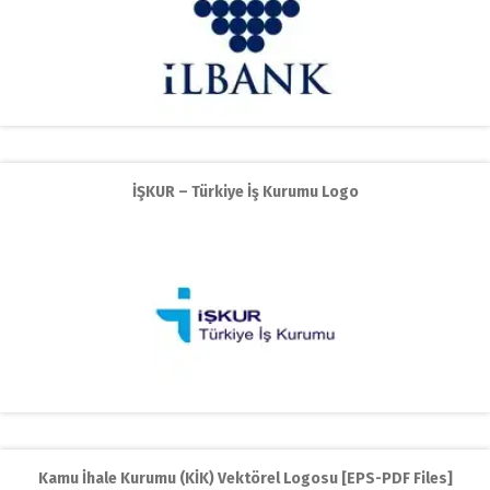
İŞKUR – Türkiye İş Kurumu Logo
Kamu İhale Kurumu (KİK) Vektörel Logosu [EPS-PDF Files]