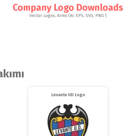
Company Logo Downloads
Vector Logos, Arms (AI, EPS, SVG, PNG )
akımı
Levante UD Logo