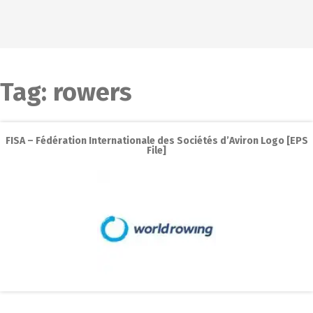
Tag:
rowers
FISA – Fédération Internationale des Sociétés d’Aviron Logo [EPS
File]