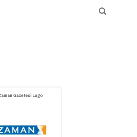
Zaman Gazetesi Logo