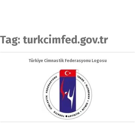
Tag:
turkcimfed.gov.tr
Türkiye Cimnastik Federasyonu Logosu