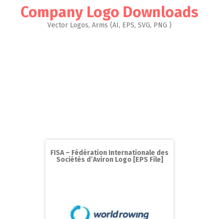
Company Logo Downloads
Vector Logos, Arms (AI, EPS, SVG, PNG )
FISA – Fédération Internationale des
Sociétés d’Aviron Logo [EPS File]