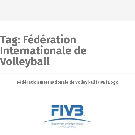
Tag:
Fédération
Internationale de
Volleyball
Fédération Internationale de Volleyball (FIVB) Logo