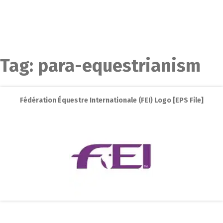
Tag:
para-equestrianism
Fédération Équestre Internationale (FEI) Logo [EPS File]