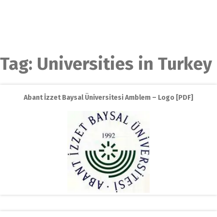
Tag:
Universities in Turkey
Abant İzzet Baysal Üniversitesi Amblem – Logo [PDF]