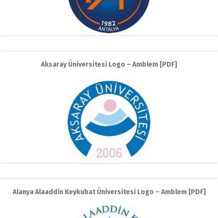
Aksaray Üniversitesi Logo – Amblem [PDF]
Alanya Alaaddin Keykubat Üniversitesi Logo – Amblem [PDF]