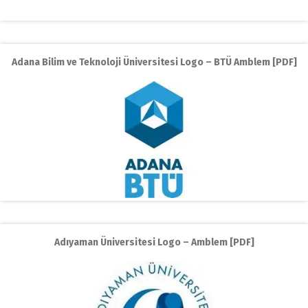
Adana Bilim ve Teknoloji Üniversitesi Logo – BTÜ Amblem [PDF]
Adıyaman Üniversitesi Logo – Amblem [PDF]