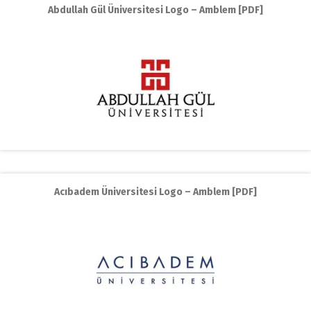
Abdullah Gül Üniversitesi Logo – Amblem [PDF]
Acıbadem Üniversitesi Logo – Amblem [PDF]