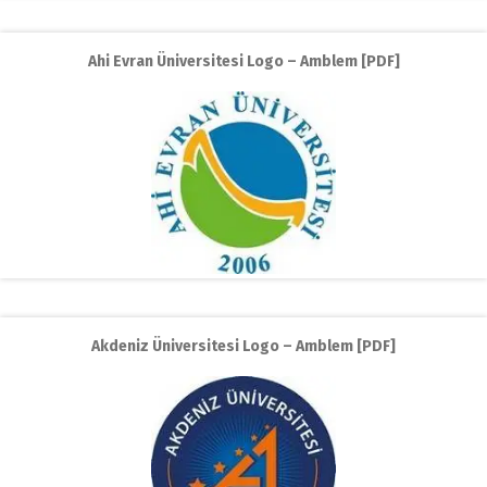
Ahi Evran Üniversitesi Logo – Amblem [PDF]
Akdeniz Üniversitesi Logo – Amblem [PDF]