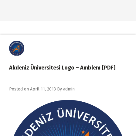
Akdeniz Üniversitesi Logo – Amblem [PDF]
Posted on
April 11, 2013
By
admin