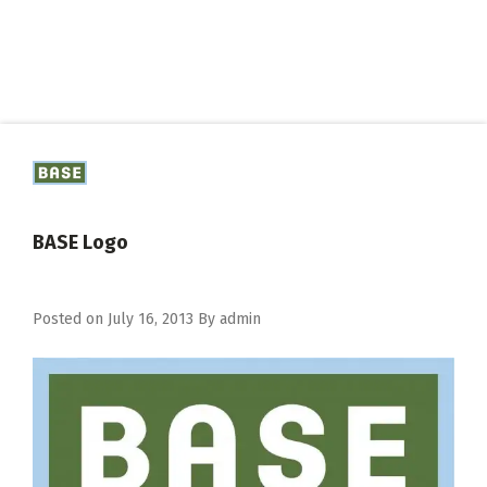
BASE Logo
Posted on
July 16, 2013
By
admin