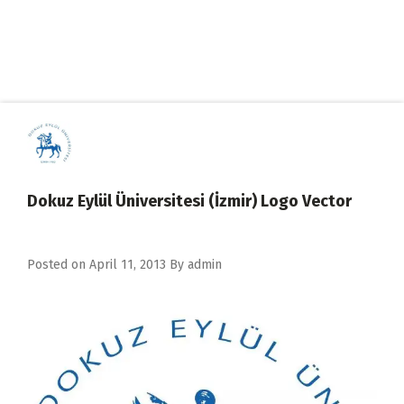
Dokuz Eylül Üniversitesi (İzmir) Logo Vector
Posted on
April 11, 2013
By
admin