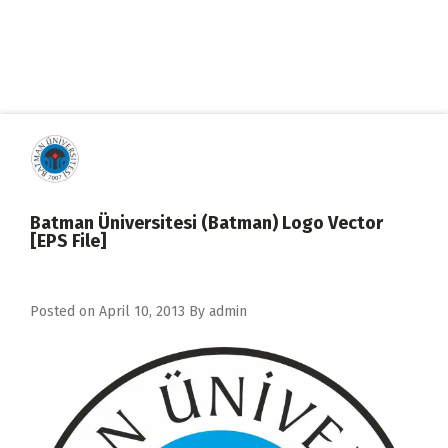
Batman Üniversitesi (Batman) Logo Vector
[EPS File]
Posted on
April 10, 2013
By
admin